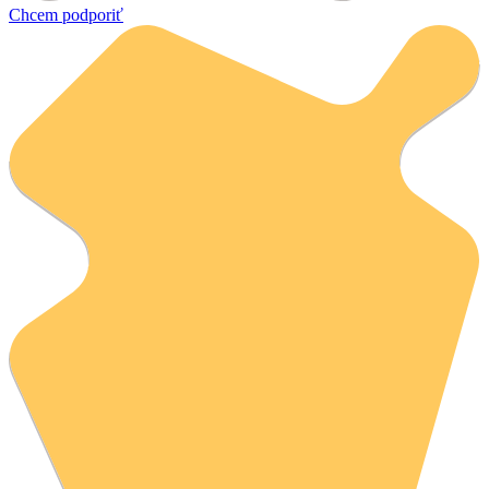
Chcem podporiť