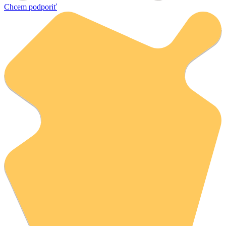
Chcem podporiť