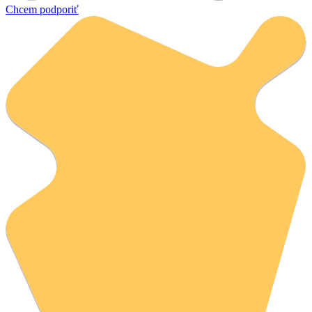
Chcem podporiť