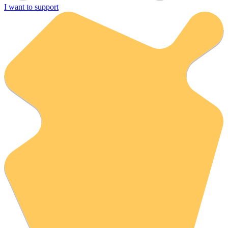
I want to support