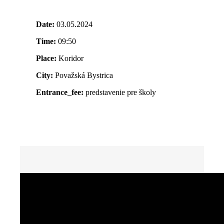
Date:
03.05.2024
Time:
09:50
Place:
Koridor
City:
Považská Bystrica
Entrance_fee:
predstavenie pre školy