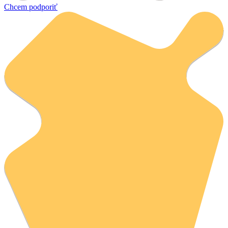
Chcem podporiť