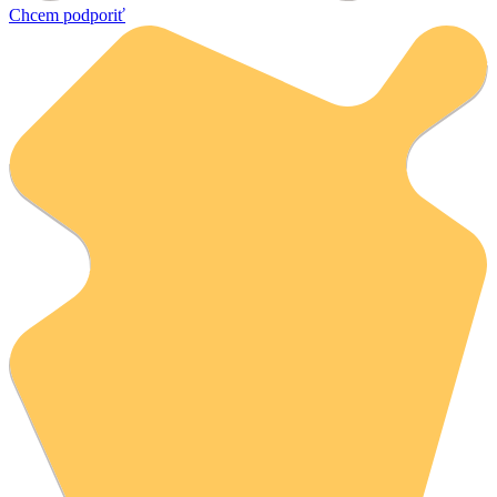
Chcem podporiť