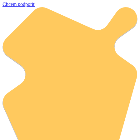
Chcem podporiť