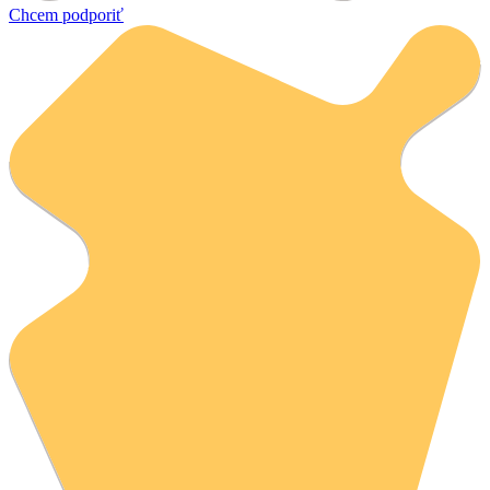
Chcem podporiť