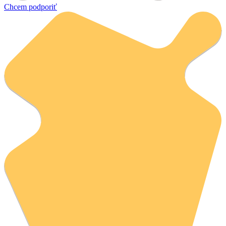
Chcem podporiť