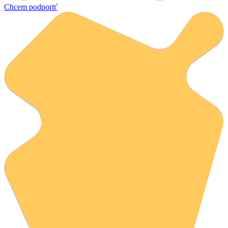
Chcem podporiť