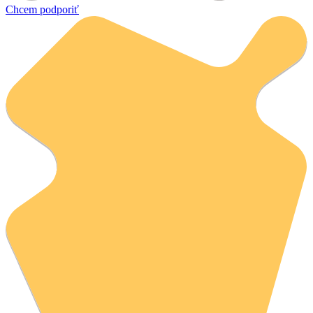
Chcem podporiť