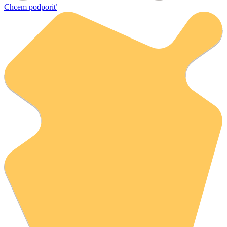
Chcem podporiť