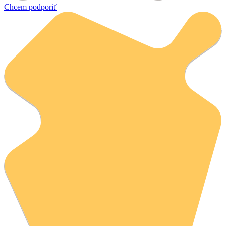
Chcem podporiť